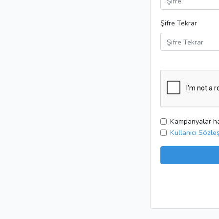
Şifre Tekrar
Kampanyalar hak
Kullanıcı Sözle