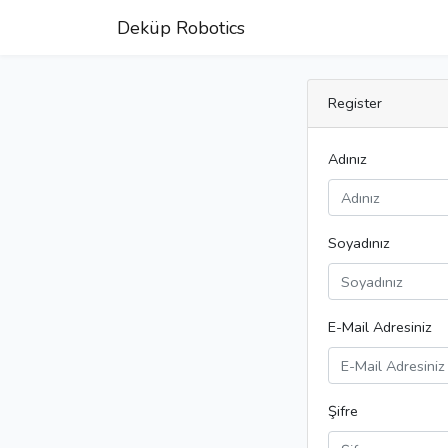
Deküp Robotics
Register
Adınız
Soyadınız
E-Mail Adresiniz
Şifre