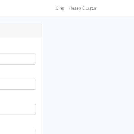
Giriş
Hesap Oluştur